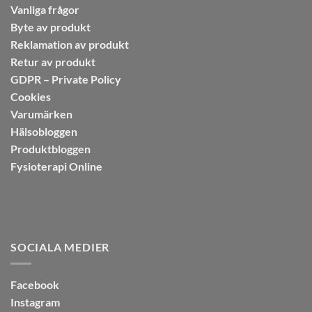
Vanliga frågor
Byte av produkt
Reklamation av produkt
Retur av produkt
GDPR – Private Policy
Cookies
Varumärken
Hälsobloggen
Produktbloggen
Fysioterapi Online
SOCIALA MEDIER
Facebook
Instagram