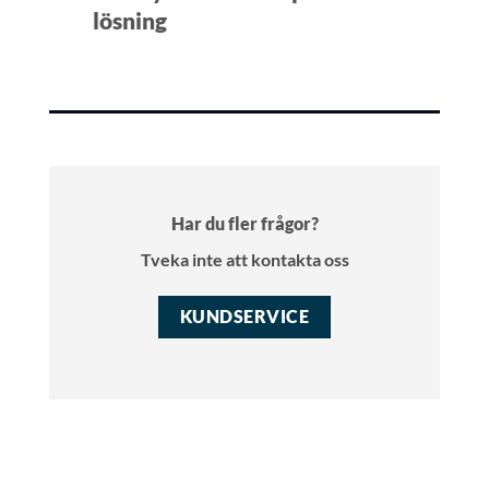
lösning
Har du fler frågor?
Tveka inte att kontakta oss
KUNDSERVICE