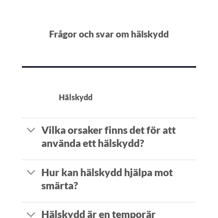
Frågor och svar om hälskydd
Hälskydd
Vilka orsaker finns det för att
använda ett hälskydd?
Hur kan hälskydd hjälpa mot
smärta?
Hälskydd är en temporär