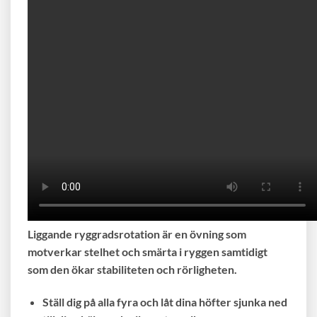
Liggande ryggradsrotation är en övning som
motverkar stelhet och smärta i ryggen samtidigt
som den ökar stabiliteten och rörligheten.
Ställ dig på alla fyra och låt dina höfter sjunka ned