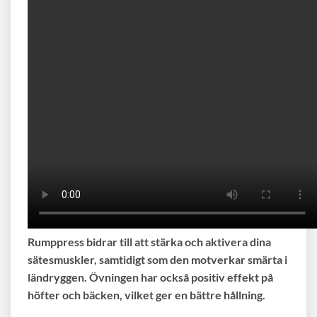
Rumppress bidrar till att stärka och aktivera dina
sätesmuskler, samtidigt som den motverkar smärta i
ländryggen. Övningen har också positiv effekt på
höfter och bäcken, vilket ger en bättre hållning.