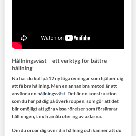
Hållningsväst – ett verktyg för bättre
hållning
Nu har du koll på 12 nyttiga övningar som hjälper dig
att få bra hållning. Men en annan bra metod är att
använda en
hållningsväst
. Det är en konstruktion
som du har på dig på överkroppen, som gör att det
blir omöjligt att göra vissa rörelser som försämrar
hållningen, t ex framåtrotering av axlarna.
Om du oroar dig över din hållning och känner att du