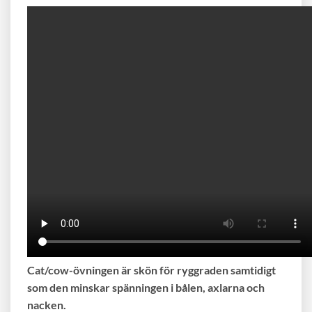
Cat/cow-övningen är skön för ryggraden samtidigt
som den minskar spänningen i bålen, axlarna och
nacken.