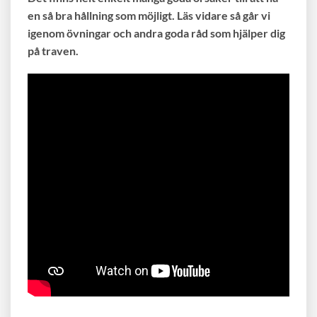
en så bra hållning som möjligt. Läs vidare så går vi
igenom övningar och andra goda råd som hjälper dig
på traven.