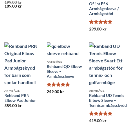
Betygsatt
199.00
kr
OS1st ES6
Det
Det
189.00
kr
3.88
av
Armbågssleeve /
ursprungliga
nuvarande
5
priset
priset
Armbågsstöd
var:
är:
199.00 kr.
189.00 kr.
Betygsatt
299.00
kr
4.91
av 5
ARMBÅGE
Rehband QD Elbow
Sleeve –
Armbågssleeve
ARMBÅGE
ARMBÅGE
Betygsatt
5
249.00
kr
Rehband PRN
Rehband UD Tennis
av 5
Elbow Pad Junior
Elbow Sleeve –
Tennisarmbågsskydd
359.00
kr
Betygsatt
5
419.00
kr
av 5