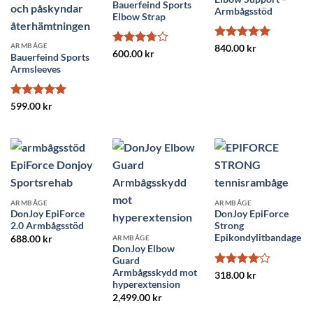
Bauerfeind Sports
Armbågsstöd
Elbow Strap
ARMBÅGE
Betygsatt
5
840.00
kr
Betygsatt
600.00
kr
Bauerfeind Sports
av 5
3.75
av
Armsleeves
5
Betygsatt
5
599.00
kr
av 5
ARMBÅGE
ARMBÅGE
DonJoy EpiForce
DonJoy EpiForce
2.0 Armbågsstöd
Strong
Epikondylitbandage
ARMBÅGE
688.00
kr
DonJoy Elbow
Guard
Armbågsskydd mot
Betygsatt
318.00
kr
hyperextension
4
av 5
2,499.00
kr