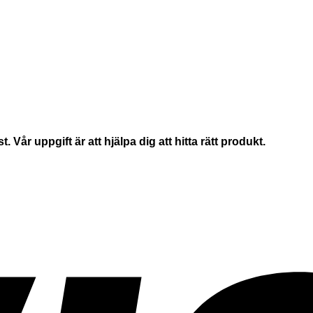
Vår uppgift är att hjälpa dig att hitta rätt produkt.