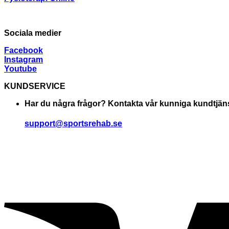
Sociala medier
Facebook
Instagram
Youtube
KUNDSERVICE
Har du några frågor? Kontakta vår kunniga kundtjänst. 
support@sportsrehab.se