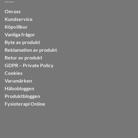
Om oss
Kundservice
Köpvillkor
Vanliga frågor
Byte av produkt
Reklamation av produkt
Retur av produkt
GDPR – Private Policy
Cookies
Varumärken
Hälsobloggen
Produktbloggen
Fysioterapi Online