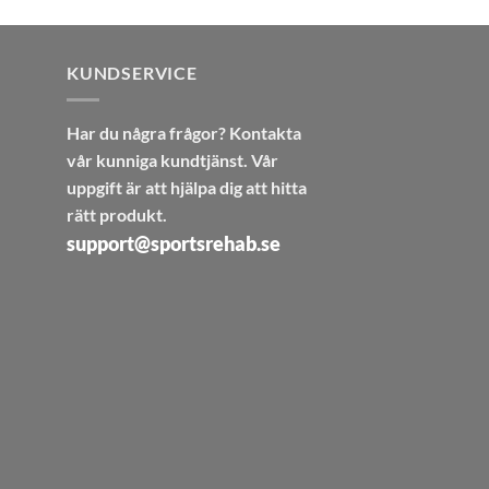
KUNDSERVICE
Har du några frågor? Kontakta
vår kunniga kundtjänst. Vår
uppgift är att hjälpa dig att hitta
rätt produkt.
support@sportsrehab.se