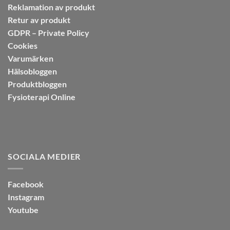
Reklamation av produkt
Retur av produkt
GDPR – Private Policy
Cookies
Varumärken
Hälsobloggen
Produktbloggen
Fysioterapi Online
SOCIALA MEDIER
Facebook
Instagram
Youtube