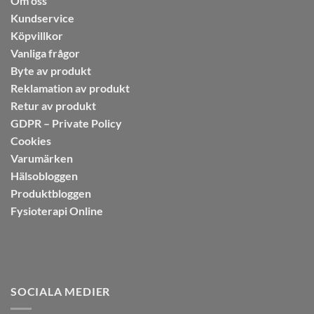
Om oss
Kundservice
Köpvillkor
Vanliga frågor
Byte av produkt
Reklamation av produkt
Retur av produkt
GDPR – Private Policy
Cookies
Varumärken
Hälsobloggen
Produktbloggen
Fysioterapi Online
SOCIALA MEDIER