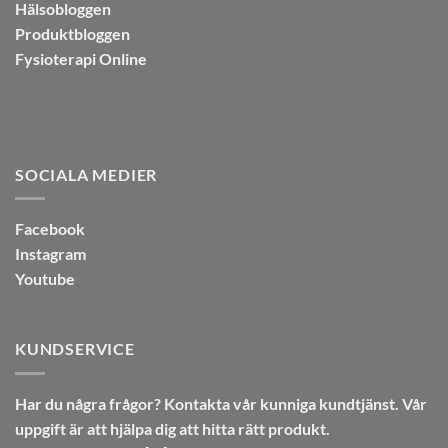
Hälsobloggen
Produktbloggen
Fysioterapi Online
SOCIALA MEDIER
Facebook
Instagram
Youtube
KUNDSERVICE
Har du några frågor? Kontakta vår kunniga kundtjänst. Vår
uppgift är att hjälpa dig att hitta rätt produkt.