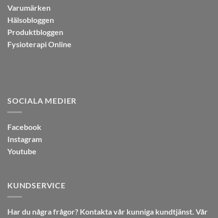
Varumärken
Hälsobloggen
Produktbloggen
Fysioterapi Online
SOCIALA MEDIER
Facebook
Instagram
Youtube
KUNDSERVICE
Har du några frågor? Kontakta vår kunniga kundtjänst. Vår