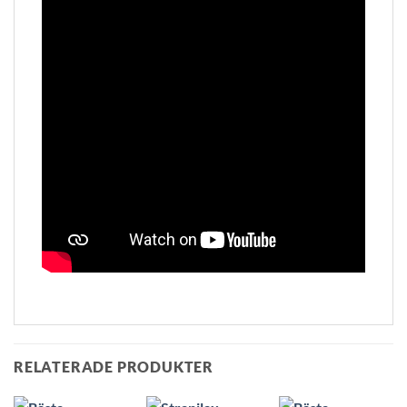
RELATERADE PRODUKTER