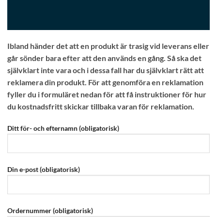
Ibland händer det att en produkt är trasig vid leverans eller
går sönder bara efter att den används en gång. Så ska det
självklart inte vara och i dessa fall har du självklart rätt att
reklamera din produkt. För att genomföra en reklamation
fyller du i formuläret nedan för att få instruktioner för hur
du kostnadsfritt skickar tillbaka varan för reklamation.
Ditt för- och efternamn (obligatorisk)
Din e-post (obligatorisk)
Ordernummer (obligatorisk)