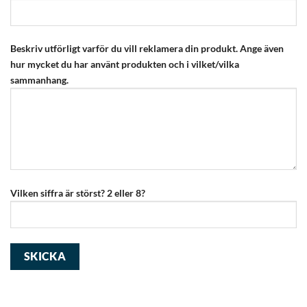
Beskriv utförligt varför du vill reklamera din produkt. Ange även
hur mycket du har använt produkten och i vilket/vilka
sammanhang.
Vilken siffra är störst? 2 eller 8?