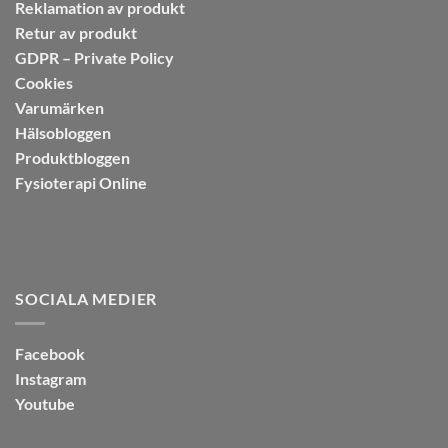
Reklamation av produkt
Retur av produkt
GDPR – Private Policy
Cookies
Varumärken
Hälsobloggen
Produktbloggen
Fysioterapi Online
SOCIALA MEDIER
Facebook
Instagram
Youtube