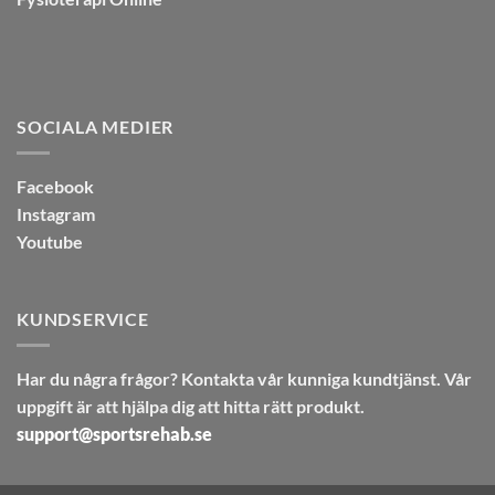
SOCIALA MEDIER
Facebook
Instagram
Youtube
KUNDSERVICE
Har du några frågor? Kontakta vår kunniga kundtjänst. Vår
uppgift är att hjälpa dig att hitta rätt produkt.
support@sportsrehab.se