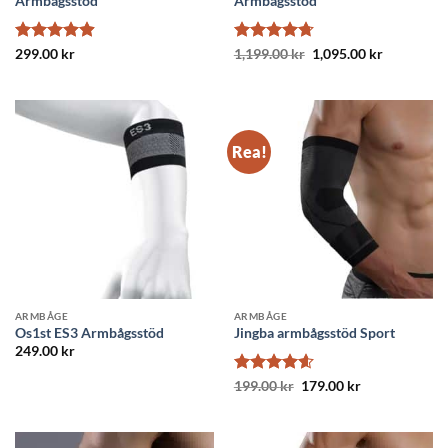
Armbågsstöd
Armbågsstöd
Betygsatt
Betygsatt
Det
Det
299.00
kr
1,199.00
kr
1,095.00
kr
ursprungliga
nuvarande
4.91
av 5
4.71
av 5
priset
priset
var:
är:
1,199.00 kr.
1,095.00 k
Rea!
ARMBÅGE
ARMBÅGE
Os1st ES3 Armbågsstöd
Jingba armbågsstöd Sport
249.00
kr
Betygsatt
Det
Det
199.00
kr
179.00
kr
ursprungliga
nuvarande
4.58
av 5
priset
priset
var:
är:
199.00 kr.
179.00 kr.