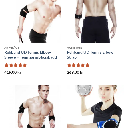
ARMBÅGE
ARMBÅGE
Rehband UD Tennis Elbow
Rehband UD Tennis Elbow
Sleeve – Tennisarmbågsskydd
Strap
Betygsatt
5
Betygsatt
5
419.00
kr
269.00
kr
av 5
av 5