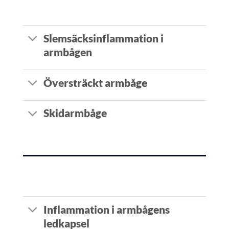
Slemsäcksinflammation i
armbågen
Översträckt armbåge
Skidarmbåge
Inflammation i armbågens
ledkapsel