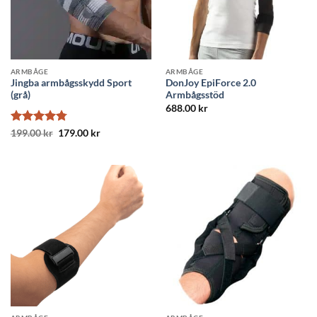
ARMBÅGE
ARMBÅGE
Jingba armbågsskydd Sport
DonJoy EpiForce 2.0
(grå)
Armbågsstöd
688.00
kr
Betygsatt
Det
Det
199.00
kr
179.00
kr
ursprungliga
nuvarande
4.75
av 5
priset
priset
var:
är:
199.00 kr.
179.00 kr.