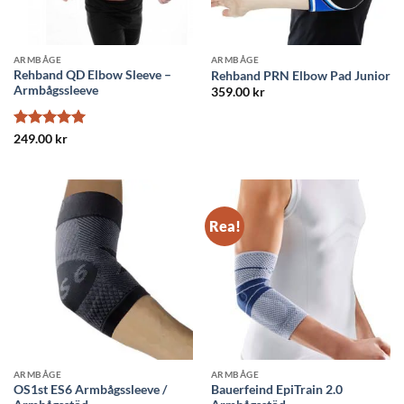
ARMBÅGE
ARMBÅGE
Rehband QD Elbow Sleeve –
Rehband PRN Elbow Pad Junior
Armbågssleeve
359.00
kr
Betygsatt
5
249.00
kr
av 5
Rea!
ARMBÅGE
ARMBÅGE
OS1st ES6 Armbågssleeve /
Bauerfeind EpiTrain 2.0