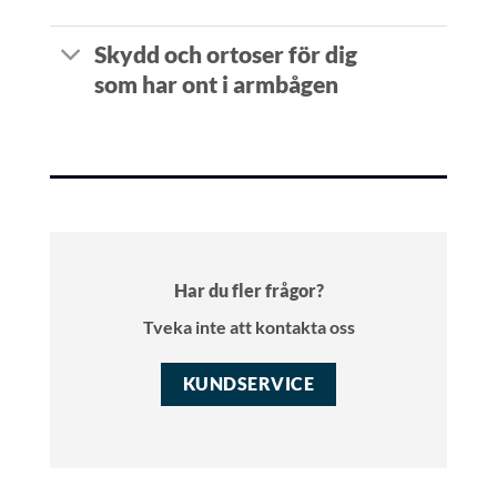
Skydd och ortoser för dig
som har ont i armbågen
Har du fler frågor?
Tveka inte att kontakta oss
KUNDSERVICE