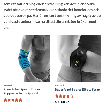
som ett fall, ett slag eller en tackling kan det ibland vara
svårt att exakt bestämma vilken skada det handlar om och
vad det beror på. Här är en kort beskrivning av några av de
vanligaste anledningarna till att din armbåge bråkar med
dig.
ARMBÅGE
ARMBÅGE
Bauerfeind Sports Elbow
Bauerfeind Sports Elbow Strap
Support – Armbågsstöd
Betygsatt
600.00
kr