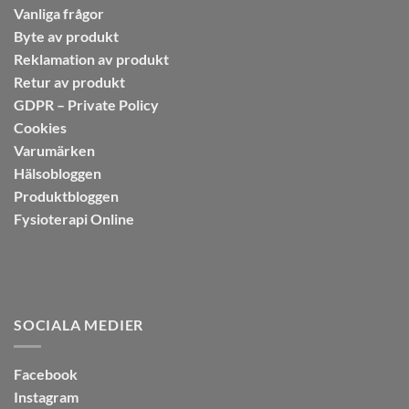
Vanliga frågor
Byte av produkt
Reklamation av produkt
Retur av produkt
GDPR – Private Policy
Cookies
Varumärken
Hälsobloggen
Produktbloggen
Fysioterapi Online
SOCIALA MEDIER
Facebook
Instagram