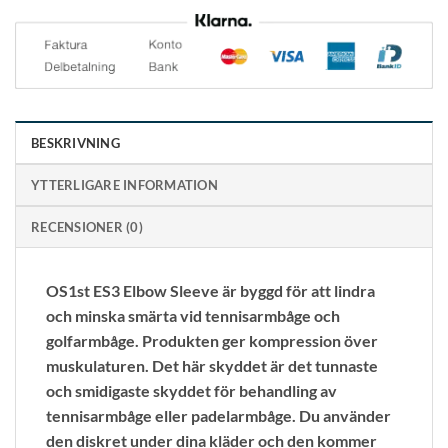
BESKRIVNING
YTTERLIGARE INFORMATION
RECENSIONER (0)
OS1st ES3 Elbow Sleeve är byggd för att lindra
och minska smärta vid tennisarmbåge och
golfarmbåge. Produkten ger kompression över
muskulaturen. Det här skyddet är det tunnaste
och smidigaste skyddet för behandling av
tennisarmbåge eller padelarmbåge. Du använder
den diskret under dina kläder och den kommer