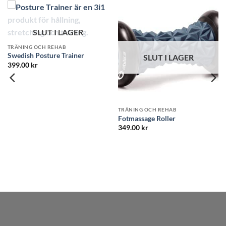
SLUT I LAGER
TRÄNING OCH REHAB
Swedish Posture Trainer
SLUT I LAGER
399.00
kr
TRÄNING OCH REHAB
Fotmassage Roller
349.00
kr