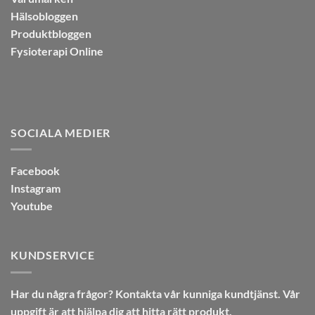
Hälsobloggen
Produktbloggen
Fysioterapi Online
SOCIALA MEDIER
Facebook
Instagram
Youtube
KUNDSERVICE
Har du några frågor? Kontakta vår kunniga kundtjänst. Vår
uppgift är att hjälpa dig att hitta rätt produkt.