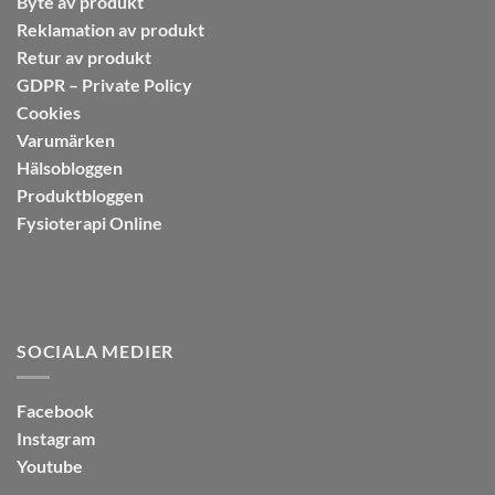
Byte av produkt
Reklamation av produkt
Retur av produkt
GDPR – Private Policy
Cookies
Varumärken
Hälsobloggen
Produktbloggen
Fysioterapi Online
SOCIALA MEDIER
Facebook
Instagram
Youtube