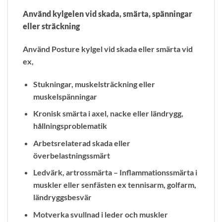
Använd kylgelen vid skada, smärta, spänningar
eller sträckning
Använd Posture kylgel vid skada eller smärta vid
ex,
Stukningar, muskelsträckning eller
muskelspänningar
Kronisk smärta i axel, nacke eller ländrygg,
hållningsproblematik
Arbetsrelaterad skada eller
överbelastningssmärt
Ledvärk, artrossmärta – Inflammationssmärta i
muskler eller senfästen ex tennisarm, golfarm,
ländryggsbesvär
Motverka svullnad i leder och muskler