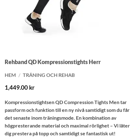
Rehband QD Kompressionstights Herr
HEM
/
TRÄNING OCH REHAB
1,449.00
kr
Kompressionstightsen QD Compression Tights Men tar
passform och funktion till en ny nivå samtidigt som du får
det senaste inom träningsmode. En kombination av
högpresterande material och maximal rörlighet – Vi låter
dig prestera på topp och samtidigt se fantastisk ut!