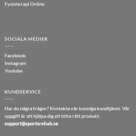
Fysioterapi Online
SOCIALA MEDIER
Facebook
Instagram
Youtube
KUNDSERVICE
Har du några frågor? Kontakta vår kunniga kundtjänst. Vår
uppgift är att hjälpa dig att hitta rätt produkt.
support@sportsrehab.se