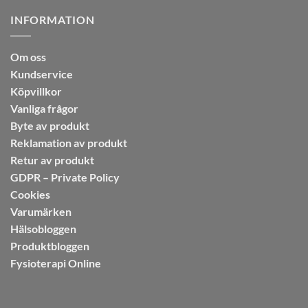
INFORMATION
Om oss
Kundservice
Köpvillkor
Vanliga frågor
Byte av produkt
Reklamation av produkt
Retur av produkt
GDPR – Private Policy
Cookies
Varumärken
Hälsobloggen
Produktbloggen
Fysioterapi Online