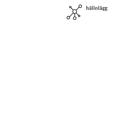
hälinlägg