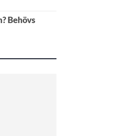
n? Behövs