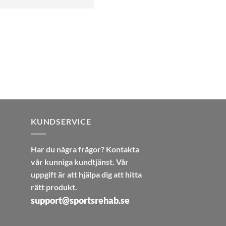
KUNDSERVICE
Har du några frågor? Kontakta
vår kunniga kundtjänst. Vår
uppgift är att hjälpa dig att hitta
rätt produkt.
support@sportsrehab.se