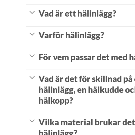
Vad är ett hälinlägg?
Varför hälinlägg?
För vem passar det med h
Vad är det för skillnad på 
hälinlägg, en hälkudde oc
hälkopp?
Vilka material brukar det
hälinlägg?