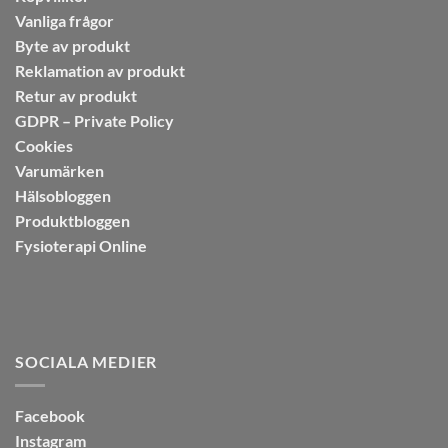
Vanliga frågor
Byte av produkt
Reklamation av produkt
Retur av produkt
GDPR – Private Policy
Cookies
Varumärken
Hälsobloggen
Produktbloggen
Fysioterapi Online
SOCIALA MEDIER
Facebook
Instagram