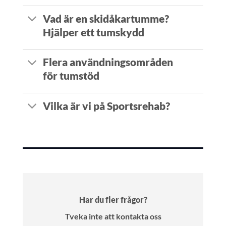
Vad är en skidåkartumme?
Hjälper ett tumskydd
Flera användningsområden
för tumstöd
Vilka är vi på Sportsrehab?
Har du fler frågor?
Tveka inte att kontakta oss