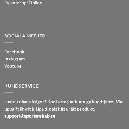
Fysioterapi Online
SOCIALA MEDIER
Facebook
Instagram
Youtube
KUNDSERVICE
Har du några frågor? Kontakta vår kunniga kundtjänst. Vår
uppgift är att hjälpa dig att hitta rätt produkt.
support@sportsrehab.se