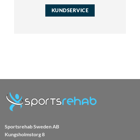
KUNDSERVICE
Sportsrehab Sweden AB
Kungsholmstorg 8