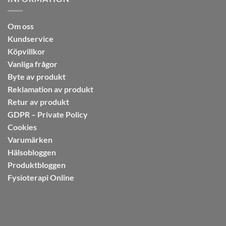
Om oss
Kundservice
Köpvillkor
Vanliga frågor
Byte av produkt
Reklamation av produkt
Retur av produkt
GDPR – Private Policy
Cookies
Varumärken
Hälsobloggen
Produktbloggen
Fysioterapi Online