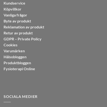
Kundservice
Köpvillkor
Vanliga frågor
Byte av produkt
Reklamation av produkt
Retur av produkt
GDPR – Private Policy
Cookies
Varumärken
Hälsobloggen
Produktbloggen
Fysioterapi Online
SOCIALA MEDIER