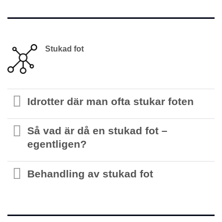
Stukad fot
Idrotter där man ofta stukar foten
Så vad är då en stukad fot –
egentligen?
Behandling av stukad fot