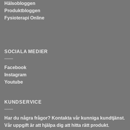
Hälsobloggen
Produktbloggen
Fysioterapi Online
SOCIALA MEDIER
Facebook
Instagram
Youtube
KUNDSERVICE
Har du några frågor? Kontakta vår kunniga kundtjänst.
Vår uppgift är att hjälpa dig att hitta rätt produkt.