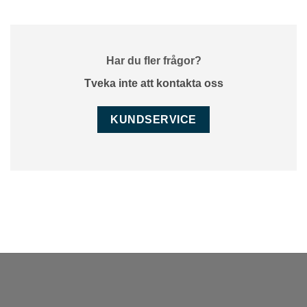
Har du fler frågor?
Tveka inte att kontakta oss
KUNDSERVICE