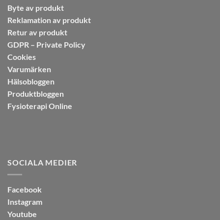
Byte av produkt
Reklamation av produkt
Retur av produkt
GDPR – Private Policy
Cookies
Varumärken
Hälsobloggen
Produktbloggen
Fysioterapi Online
SOCIALA MEDIER
Facebook
Instagram
Youtube