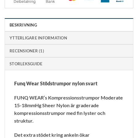
BESKRIVNING
YTTERLIGARE INFORMATION
RECENSIONER (1)
STORLEKSGUIDE
Funq Wear Stödstrumpor nylon svart
FUNQ WEAR’s Kompressionsstrumpor Moderate
15-18mmHg Sheer Nylon är graderade
kompressionsstrumpor med fin lyster och
struktur.
Det extra stödet kring ankeln ökar