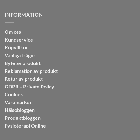
INFORMATION
Om oss
Kundservice
Köpvillkor
Vanliga frågor
Byte av produkt
Reklamation av produkt
Retur av produkt
GDPR – Private Policy
Cookies
Varumärken
Hälsobloggen
Produktbloggen
Fysioterapi Online