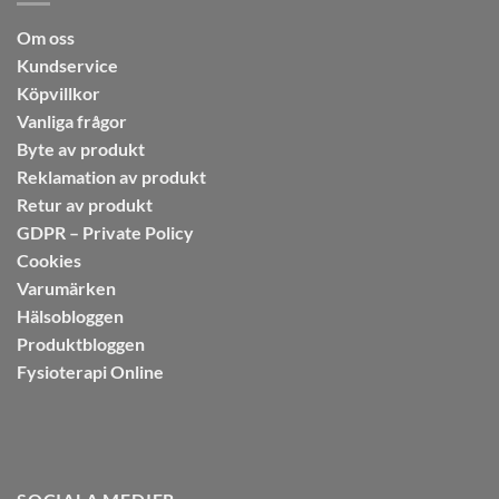
Om oss
Kundservice
Köpvillkor
Vanliga frågor
Byte av produkt
Reklamation av produkt
Retur av produkt
GDPR – Private Policy
Cookies
Varumärken
Hälsobloggen
Produktbloggen
Fysioterapi Online