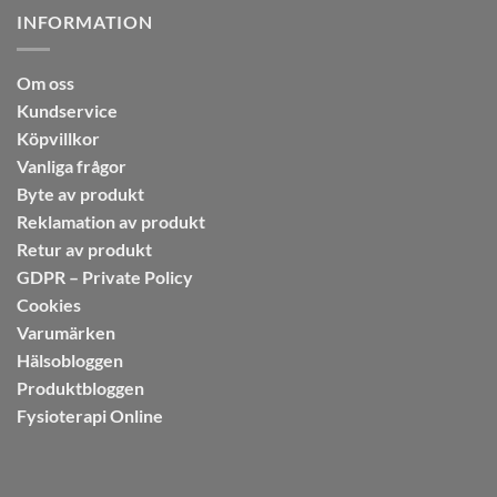
INFORMATION
Om oss
Kundservice
Köpvillkor
Vanliga frågor
Byte av produkt
Reklamation av produkt
Retur av produkt
GDPR – Private Policy
Cookies
Varumärken
Hälsobloggen
Produktbloggen
Fysioterapi Online