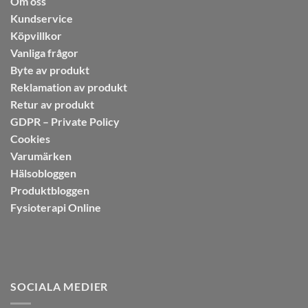
Om oss
Kundservice
Köpvillkor
Vanliga frågor
Byte av produkt
Reklamation av produkt
Retur av produkt
GDPR – Private Policy
Cookies
Varumärken
Hälsobloggen
Produktbloggen
Fysioterapi Online
SOCIALA MEDIER