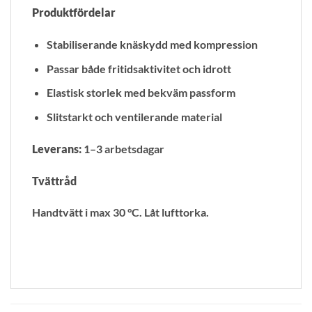
Produktfördelar
Stabiliserande knäskydd med kompression
Passar både fritidsaktivitet och idrott
Elastisk storlek med bekväm passform
Slitstarkt och ventilerande material
Leverans:
1–3 arbetsdagar
Tvättråd
Handtvätt i max 30 °C. Låt lufttorka.