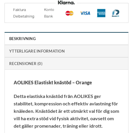
BESKRIVNING
YTTERLIGARE INFORMATION
RECENSIONER (0)
AOLIKES Elastiskt knästöd – Orange
Detta elastiska knästöd från AOLIKES ger
stabilitet, kompression och effektiv avlastning för
knäleden. Knästödet är ett utmärkt val för dig som
vill ha extra stöd vid fysisk aktivitet, oavsett om
det gäller promenader, träning eller idrott.