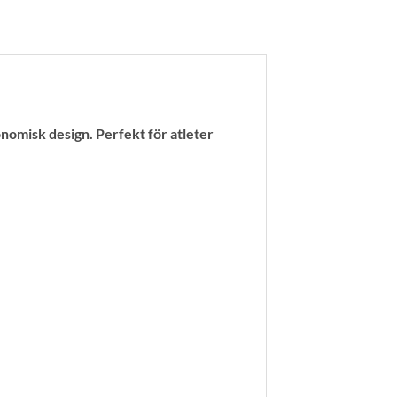
omisk design. Perfekt för atleter