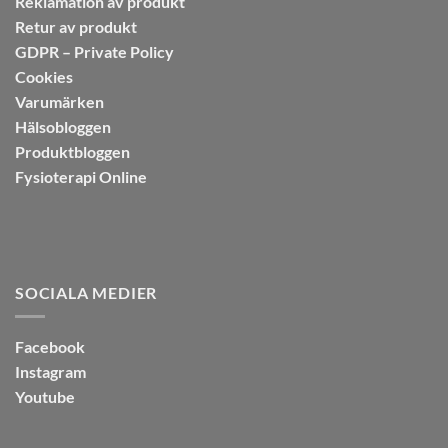
Reklamation av produkt
Retur av produkt
GDPR – Private Policy
Cookies
Varumärken
Hälsobloggen
Produktbloggen
Fysioterapi Online
SOCIALA MEDIER
Facebook
Instagram
Youtube