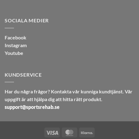
SOCIALA MEDIER
Facebook
Instagram
Youtube
KUNDSERVICE
Har du några frågor? Kontakta vår kunniga kundtjänst. Vår
uppgift är att hjälpa dig att hitta rätt produkt.
support@sportsrehab.se
Visa
MasterCard
Klarna