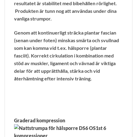
resultatet är stabilitet med bibehållen rörlighet.
Produkten är tunn nog att användas under dina
vanliga strumpor.
Genom att kontinuerligt sträcka plantar fascian
(senan under foten) minskas smärta och svullnad
som kan komma vid t.ex. hälsporre (plantar
fasciit). Korrekt cirkulation i kombination med
stöd av muskler, ligament och vävnad är viktiga
delar för att upprätthålla, stärka och vid
återhämtning efter intensiv träning.
Graderad kompression