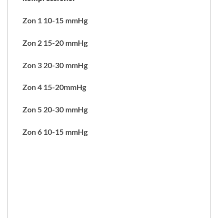
Zon 1 10-15 mmHg
Zon 2 15-20 mmHg
Zon 3 20-30 mmHg
Zon 4 15-20mmHg
Zon 5 20-30 mmHg
Zon 6 10-15 mmHg