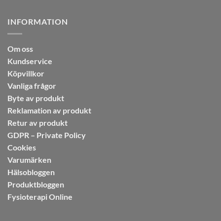
INFORMATION
Om oss
Kundservice
Köpvillkor
Vanliga frågor
Byte av produkt
Reklamation av produkt
Retur av produkt
GDPR – Private Policy
Cookies
Varumärken
Hälsobloggen
Produktbloggen
Fysioterapi Online