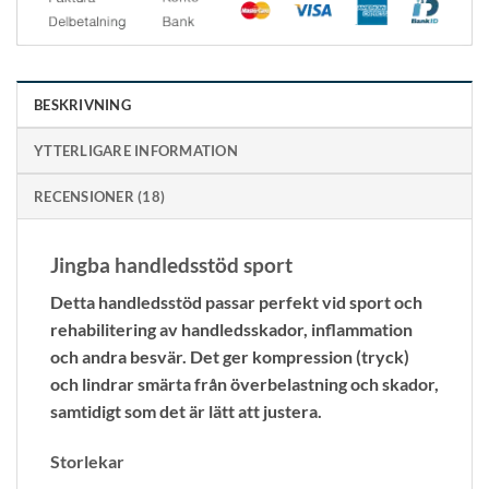
BESKRIVNING
YTTERLIGARE INFORMATION
RECENSIONER (18)
Jingba handledsstöd sport
Detta handledsstöd passar perfekt vid sport och
rehabilitering av handledsskador, inflammation
och andra besvär. Det ger kompression (tryck)
och lindrar smärta från överbelastning och skador,
samtidigt som det är lätt att justera.
Storlekar