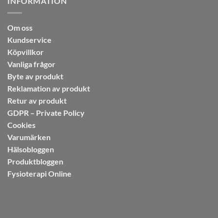
INFORMATION
Om oss
Kundservice
Köpvillkor
Vanliga frågor
Byte av produkt
Reklamation av produkt
Retur av produkt
GDPR – Private Policy
Cookies
Varumärken
Hälsobloggen
Produktbloggen
Fysioterapi Online