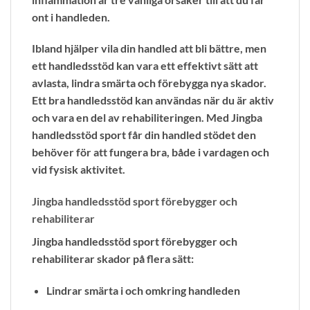
ont i handleden.
Ibland hjälper vila din handled att bli bättre, men
ett handledsstöd kan vara ett effektivt sätt att
avlasta, lindra smärta och förebygga nya skador.
Ett bra handledsstöd kan användas när du är aktiv
och vara en del av rehabiliteringen. Med Jingba
handledsstöd sport får din handled stödet den
behöver för att fungera bra, både i vardagen och
vid fysisk aktivitet.
Jingba handledsstöd sport förebygger och
rehabiliterar
Jingba handledsstöd sport förebygger och
rehabiliterar skador på flera sätt:
Lindrar smärta i och omkring handleden