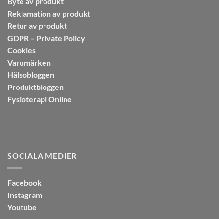
Byte av produkt
Reklamation av produkt
Retur av produkt
GDPR – Private Policy
Cookies
Varumärken
Hälsobloggen
Produktbloggen
Fysioterapi Online
SOCIALA MEDIER
Facebook
Instagram
Youtube