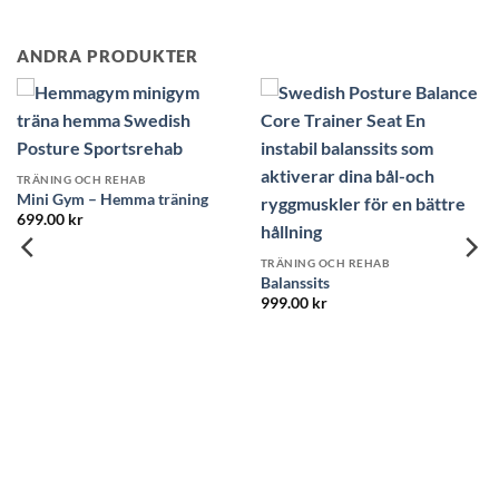
ANDRA PRODUKTER
TRÄNING OCH REHAB
Mini Gym – Hemma träning
699.00
kr
TRÄNING OCH REHAB
Balanssits
999.00
kr