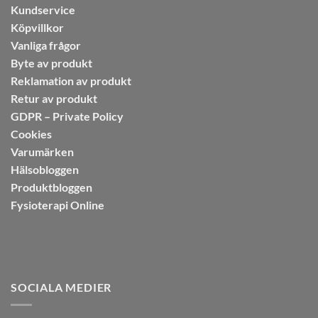
Kundservice
Köpvillkor
Vanliga frågor
Byte av produkt
Reklamation av produkt
Retur av produkt
GDPR – Private Policy
Cookies
Varumärken
Hälsobloggen
Produktbloggen
Fysioterapi Online
SOCIALA MEDIER