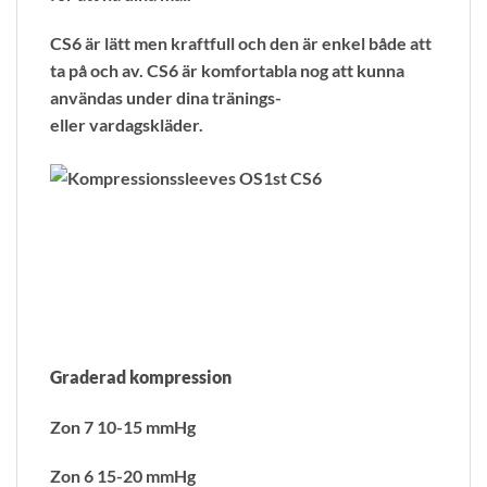
CS6 är lätt men kraftfull och den är enkel både att
ta på och av. CS6 är komfortabla nog att kunna
användas under dina tränings-
eller vardagskläder.
Graderad kompression
Zon 7 10-15 mmHg
Zon 6 15-20 mmHg