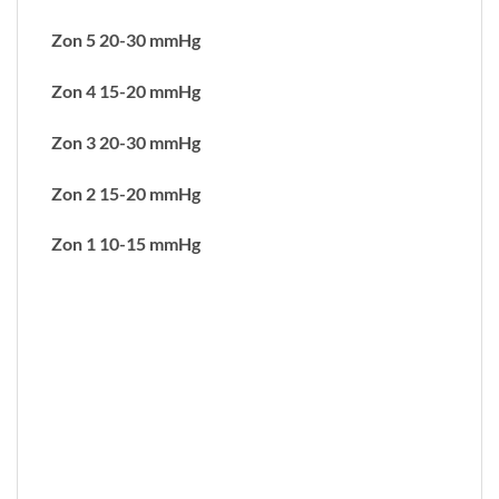
Zon 5 20-30 mmHg
Zon 4 15-20 mmHg
Zon 3 20-30 mmHg
Zon 2 15-20 mmHg
Zon 1 10-15 mmHg