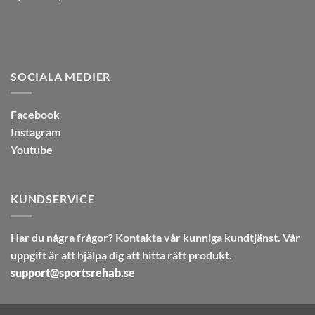
SOCIALA MEDIER
Facebook
Instagram
Youtube
KUNDSERVICE
Har du några frågor? Kontakta vår kunniga kundtjänst. Vår
uppgift är att hjälpa dig att hitta rätt produkt.
support@sportsrehab.se