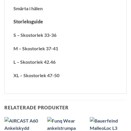
Smärta i hälen
Storleksguide
S – Skostorlek 33-36
M – Skostorlek 37-41
L – Skostorlek 42.46
XL – Skostorlek 47-50
RELATERADE PRODUKTER