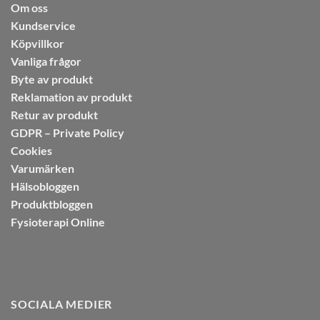
Om oss
Kundservice
Köpvillkor
Vanliga frågor
Byte av produkt
Reklamation av produkt
Retur av produkt
GDPR – Private Policy
Cookies
Varumärken
Hälsobloggen
Produktbloggen
Fysioterapi Online
SOCIALA MEDIER