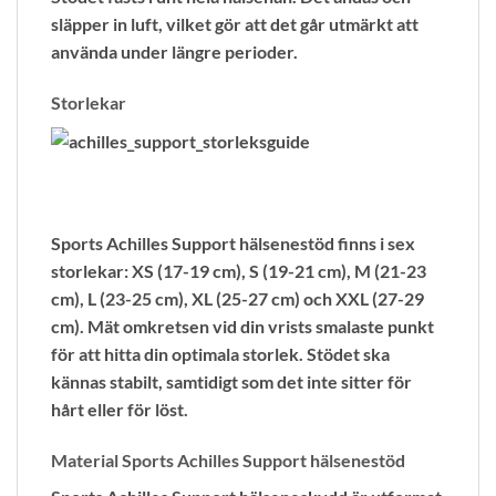
släpper in luft, vilket gör att det går utmärkt att
använda under längre perioder.
Storlekar
Sports Achilles Support hälsenestöd finns i sex
storlekar: XS (17-19 cm), S (19-21 cm), M (21-23
cm), L (23-25 cm), XL (25-27 cm) och XXL (27-29
cm). Mät omkretsen vid din vrists smalaste punkt
för att hitta din optimala storlek. Stödet ska
kännas stabilt, samtidigt som det inte sitter för
hårt eller för löst.
Material
Sports Achilles Support hälsenestöd