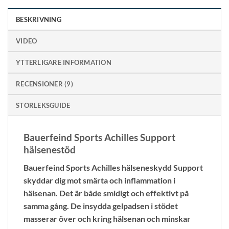
BESKRIVNING
VIDEO
YTTERLIGARE INFORMATION
RECENSIONER (9)
STORLEKSGUIDE
Bauerfeind Sports Achilles Support
hälsenestöd
Bauerfeind Sports Achilles hälseneskydd Support
skyddar dig mot smärta och inflammation i
hälsenan. Det är både smidigt och effektivt på
samma gång. De insydda gelpadsen i stödet
masserar över och kring hälsenan och minskar