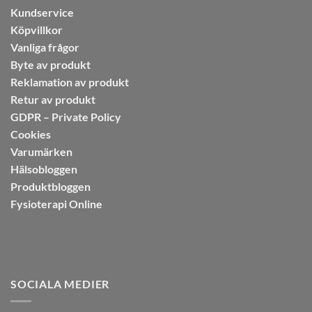
Kundservice
Köpvillkor
Vanliga frågor
Byte av produkt
Reklamation av produkt
Retur av produkt
GDPR – Private Policy
Cookies
Varumärken
Hälsobloggen
Produktbloggen
Fysioterapi Online
SOCIALA MEDIER