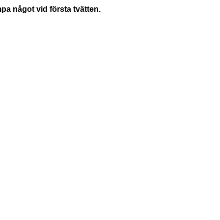
pa något vid första tvätten.