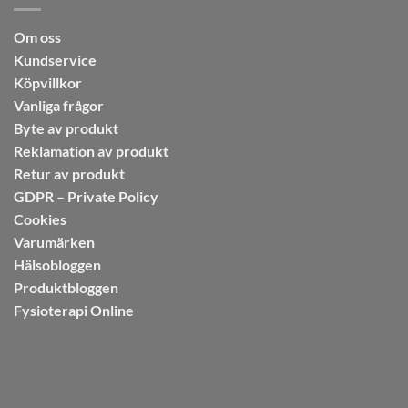
Om oss
Kundservice
Köpvillkor
Vanliga frågor
Byte av produkt
Reklamation av produkt
Retur av produkt
GDPR – Private Policy
Cookies
Varumärken
Hälsobloggen
Produktbloggen
Fysioterapi Online