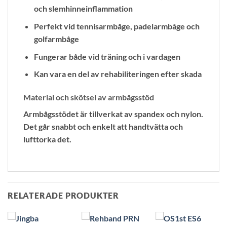
och slemhinneinflammation
Perfekt vid tennisarmbåge, padelarmbåge och
golfarmbåge
Fungerar både vid träning och i vardagen
Kan vara en del av rehabiliteringen efter skada
Material och skötsel av armbågsstöd
Armbågsstödet är tillverkat av spandex och nylon.
Det går snabbt och enkelt att handtvätta och
lufttorka det.
RELATERADE PRODUKTER