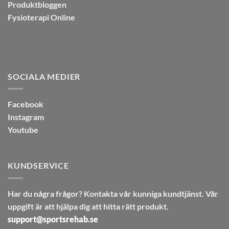
Produktbloggen
Fysioterapi Online
SOCIALA MEDIER
Facebook
Instagram
Youtube
KUNDSERVICE
Har du några frågor? Kontakta vår kunniga kundtjänst. Vår
uppgift är att hjälpa dig att hitta rätt produkt.
support@sportsrehab.se