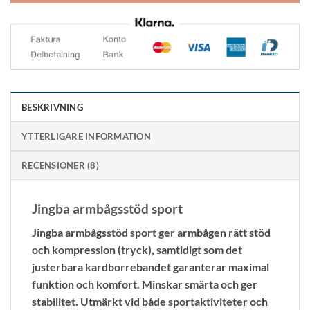
BESKRIVNING
YTTERLIGARE INFORMATION
RECENSIONER (8)
Jingba armbågsstöd sport
Jingba armbågsstöd sport ger armbågen rätt stöd
och kompression (tryck), samtidigt som det
justerbara kardborrebandet garanterar maximal
funktion och komfort. Minskar smärta och ger
stabilitet. Utmärkt vid både sportaktiviteter och