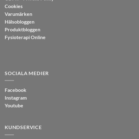
Cookies
Varumärken
Hälsobloggen
Produktbloggen
Fysioterapi Online
SOCIALA MEDIER
Facebook
Instagram
Youtube
KUNDSERVICE