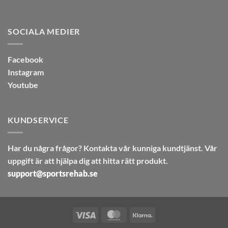
SOCIALA MEDIER
Facebook
Instagram
Youtube
KUNDSERVICE
Har du några frågor? Kontakta vår kunniga kundtjänst. Vår
uppgift är att hjälpa dig att hitta rätt produkt.
support@sportsrehab.se
Visa
MasterCard
Klarna