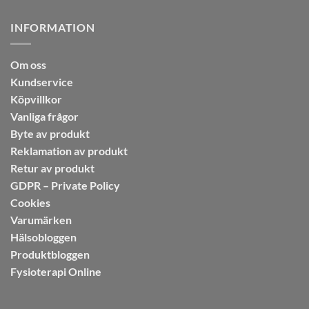
INFORMATION
Om oss
Kundservice
Köpvillkor
Vanliga frågor
Byte av produkt
Reklamation av produkt
Retur av produkt
GDPR – Private Policy
Cookies
Varumärken
Hälsobloggen
Produktbloggen
Fysioterapi Online