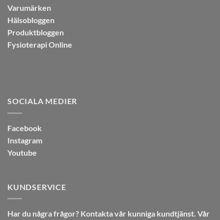
Varumärken
Hälsobloggen
Produktbloggen
Fysioterapi Online
SOCIALA MEDIER
Facebook
Instagram
Youtube
KUNDSERVICE
Har du några frågor? Kontakta vår kunniga kundtjänst. Vår