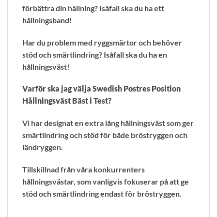
förbättra din hållning? Isåfall ska du ha ett
hållningsband!
Har du problem med ryggsmärtor och behöver
stöd och smärtlindring? Isåfall ska du ha en
hållningsväst!
Varför ska jag välja Swedish Postres Position
Hållningsväst Bäst i Test?
Vi har designat en extra lång hållningsväst som ger
smärtlindring och stöd för både bröstryggen och
ländryggen.
Tillskillnad från våra konkurrenters
hållningsvästar, som vanligvis fokuserar på att ge
stöd och smärtlindring endast för bröstryggen.