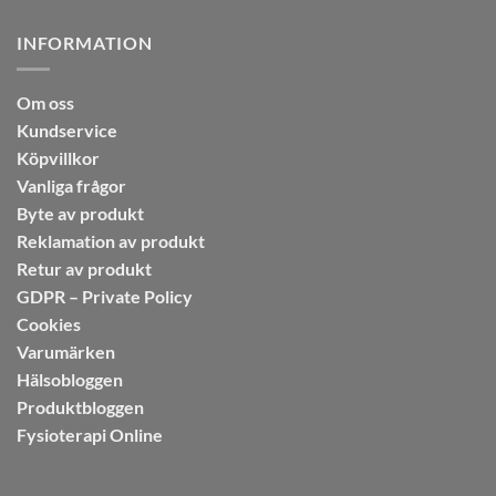
INFORMATION
Om oss
Kundservice
Köpvillkor
Vanliga frågor
Byte av produkt
Reklamation av produkt
Retur av produkt
GDPR – Private Policy
Cookies
Varumärken
Hälsobloggen
Produktbloggen
Fysioterapi Online