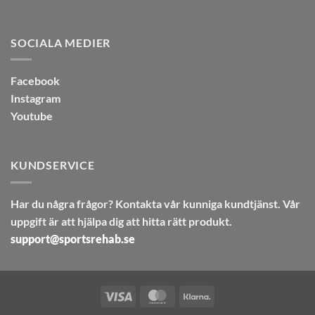
SOCIALA MEDIER
Facebook
Instagram
Youtube
KUNDSERVICE
Har du några frågor? Kontakta vår kunniga kundtjänst. Vår
uppgift är att hjälpa dig att hitta rätt produkt.
support@sportsrehab.se
Visa
MasterCard
Klarna