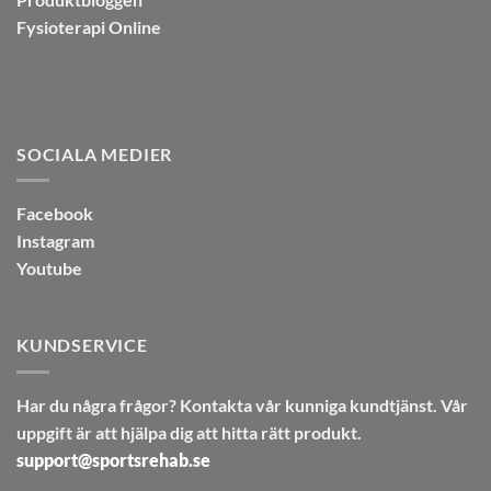
Fysioterapi Online
SOCIALA MEDIER
Facebook
Instagram
Youtube
KUNDSERVICE
Har du några frågor? Kontakta vår kunniga kundtjänst. Vår
uppgift är att hjälpa dig att hitta rätt produkt.
support@sportsrehab.se