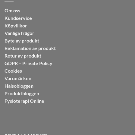
Om oss
Kundservice
Köpvillkor
Vanliga frågor
Byte av produkt
Reklamation av produkt
Retur av produkt
GDPR – Private Policy
Cookies
Varumärken
Hälsobloggen
Produktbloggen
Fysioterapi Online