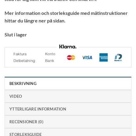
Mer information och storleksguide med mätinstruktioner
hittar du längre ner på sidan.
Slut i lager
BESKRIVNING
VIDEO
YTTERLIGARE INFORMATION
RECENSIONER (0)
STORLEKSGUIDE