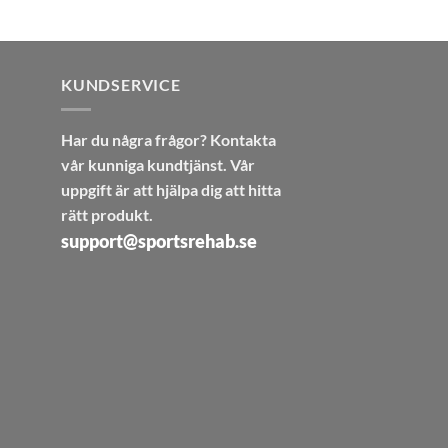
KUNDSERVICE
Har du några frågor? Kontakta
vår kunniga kundtjänst. Vår
uppgift är att hjälpa dig att hitta
rätt produkt.
support@sportsrehab.se